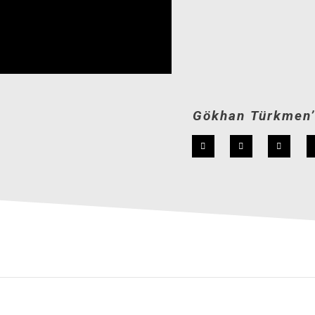
Gökhan Türkmen’i