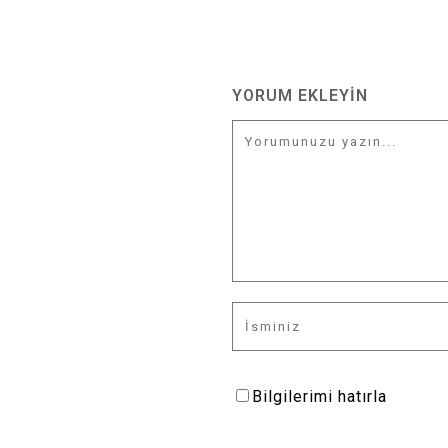
YORUM EKLEYIN
Bilgilerimi hatırla