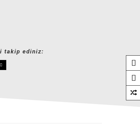
 takip ediniz: