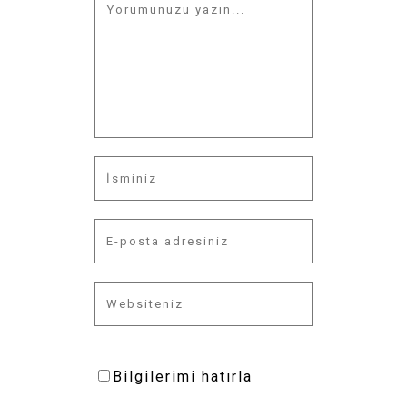
Bilgilerimi hatırla