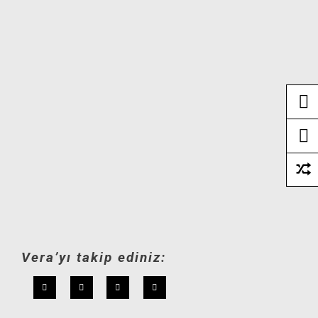
Vera’yı takip ediniz: