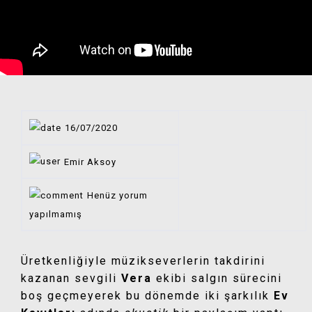
16/07/2020
Emir Aksoy
Henüz yorum
yapılmamış
Üretkenliğiyle müzikseverlerin takdirini
kazanan sevgili
Vera
ekibi salgın sürecini
boş geçmeyerek bu dönemde iki şarkılık
Ev